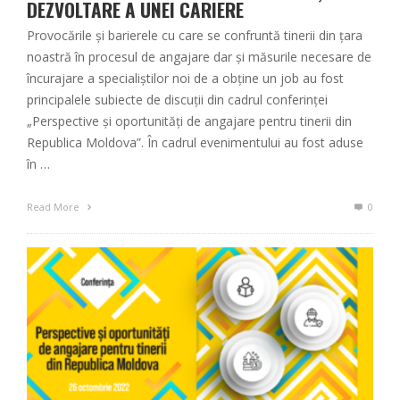
DEZVOLTARE A UNEI CARIERE
Provocările și barierele cu care se confruntă tinerii din țara
noastră în procesul de angajare dar și măsurile necesare de
încurajare a specialiștilor noi de a obține un job au fost
principalele subiecte de discuții din cadrul conferinței
„Perspective și oportunități de angajare pentru tinerii din
Republica Moldova”. În cadrul evenimentului au fost aduse
în …
Read More
0