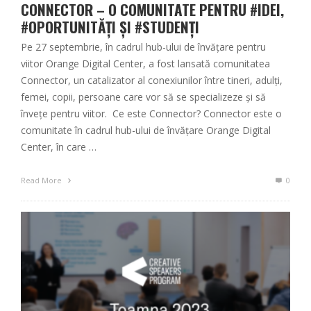
CONNECTOR – O COMUNITATE PENTRU #IDEI,
#OPORTUNITĂȚI ȘI #STUDENȚI
Pe 27 septembrie, în cadrul hub-ului de învățare pentru
viitor Orange Digital Center, a fost lansată comunitatea
Connector, un catalizator al conexiunilor între tineri, adulți,
femei, copii, persoane care vor să se specializeze și să
învețe pentru viitor. Ce este Connector? Connector este o
comunitate în cadrul hub-ului de învățare Orange Digital
Center, în care …
Read More
0