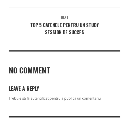
NEXT
TOP 5 CAFENELE PENTRU UN STUDY
SESSION DE SUCCES
NO COMMENT
LEAVE A REPLY
Trebuie să fii
autentificat
pentru a publica un comentariu.