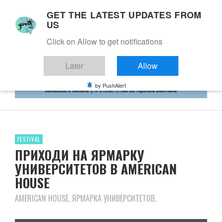
GET THE LATEST UPDATES FROM
US
Click on Allow to get notifications
Later
Allow
by PushAlert
FESTIVAL
ПРИХОДИ НА ЯРМАРКУ
УНИВЕРСИТЕТОВ В AMERICAN
HOUSE
AMERICAN HOUSE, ЯРМАРКА УНИВЕРСИТЕТОВ,