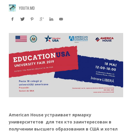
YOUTH.MD
American House устраивает ярмарку
университетов для тех кто заинтересован в
получении высшего образования в США и хотел