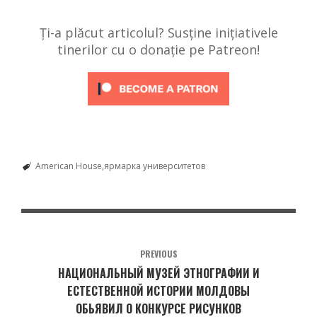
Ți-a plăcut articolul? Susține inițiativele
tinerilor cu o donație pe Patreon!
American House
ярмарка университетов
PREVIOUS
НАЦИОНАЛЬНЫЙ МУЗЕЙ ЭТНОГРАФИИ И
ЕСТЕСТВЕННОЙ ИСТОРИИ МОЛДОВЫ
ОБЬЯВИЛ О КОНКУРСЕ РИСУНКОВ