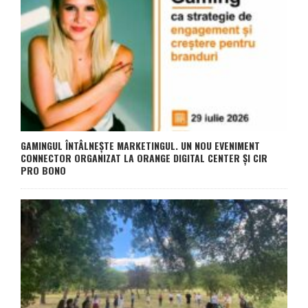
GAMINGUL ÎNTÂLNEȘTE MARKETINGUL. UN NOU EVENIMENT
CONNECTOR ORGANIZAT LA ORANGE DIGITAL CENTER ȘI CIR
PRO BONO