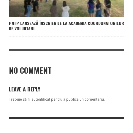
PNTP LANSEAZĂ ÎNSCRIERILE LA ACADEMIA COORDONATORILOR
DE VOLUNTARI.
NO COMMENT
LEAVE A REPLY
Trebuie să fii
autentificat
pentru a publica un comentariu.