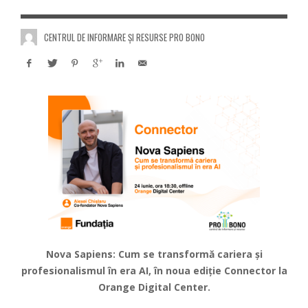
CENTRUL DE INFORMARE ȘI RESURSE PRO BONO
Nova Sapiens: Cum se transformă cariera și
profesionalismul în era AI, în noua ediție Connector la
Orange Digital Center.