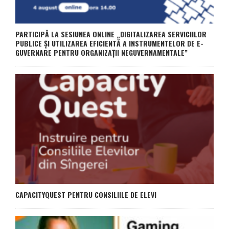
PARTICIPĂ LA SESIUNEA ONLINE „DIGITALIZAREA SERVICIILOR
PUBLICE ȘI UTILIZAREA EFICIENTĂ A INSTRUMENTELOR DE E-
GUVERNARE PENTRU ORGANIZAȚII NEGUVERNAMENTALE”
CAPACITYQUEST PENTRU CONSILIILE DE ELEVI