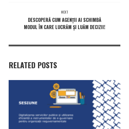
NEXT
DESCOPERĂ CUM AGENȚII AI SCHIMBĂ
MODUL ÎN CARE LUCRĂM ȘI LUĂM DECIZII!
RELATED POSTS