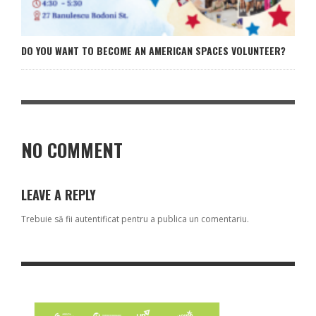
DO YOU WANT TO BECOME AN AMERICAN SPACES VOLUNTEER?
NO COMMENT
LEAVE A REPLY
Trebuie să fii
autentificat
pentru a publica un comentariu.