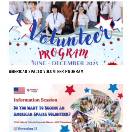
AMERICAN SPACES VOLUNTEER PROGRAM