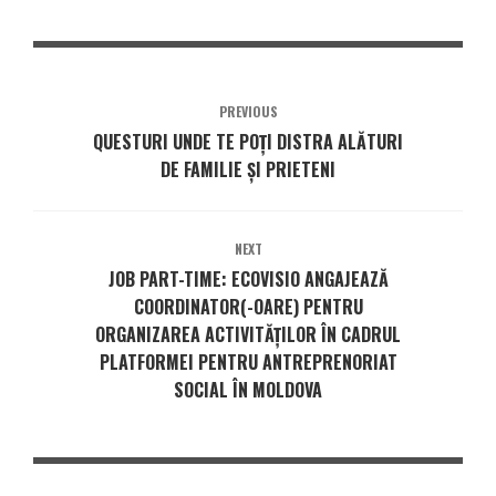
PREVIOUS
QUESTURI UNDE TE POȚI DISTRA ALĂTURI
DE FAMILIE ȘI PRIETENI
NEXT
JOB PART-TIME: ECOVISIO ANGAJEAZĂ
COORDINATOR(-OARE) PENTRU
ORGANIZAREA ACTIVITĂȚILOR ÎN CADRUL
PLATFORMEI PENTRU ANTREPRENORIAT
SOCIAL ÎN MOLDOVA