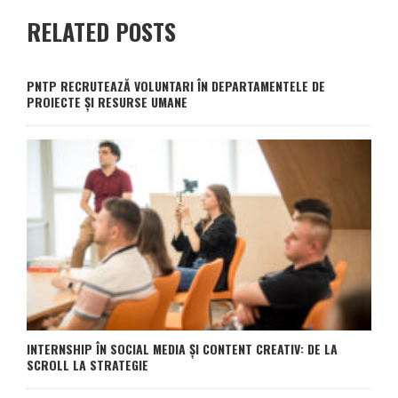
RELATED POSTS
PNTP RECRUTEAZĂ VOLUNTARI ÎN DEPARTAMENTELE DE
PROIECTE ȘI RESURSE UMANE
INTERNSHIP ÎN SOCIAL MEDIA ȘI CONTENT CREATIV: DE LA
SCROLL LA STRATEGIE