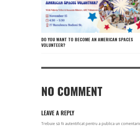
DO YOU WANT TO BECOME AN AMERICAN SPACES
VOLUNTEER?
NO COMMENT
LEAVE A REPLY
Trebuie să fii
autentificat
pentru a publica un comentari