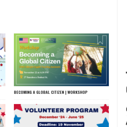
BECOMING A GLOBAL CITIZEN | WORKSHOP