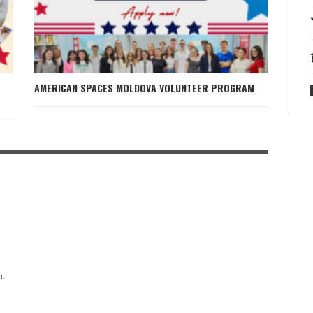
AMERICAN SPACES MOLDOVA VOLUNTEER PROGRAM
u.