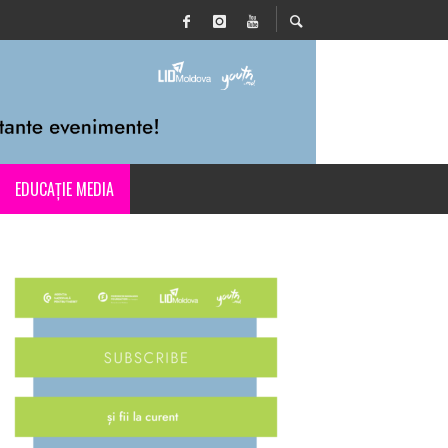
EDUCAȚIE MEDIA