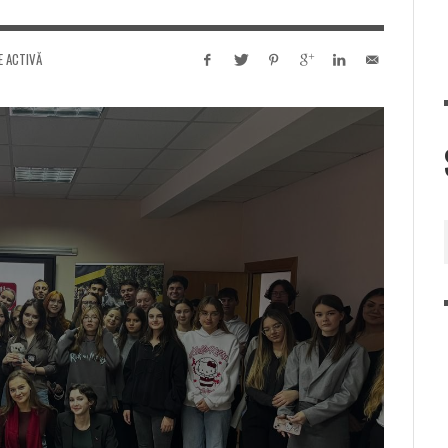
E ACTIVĂ