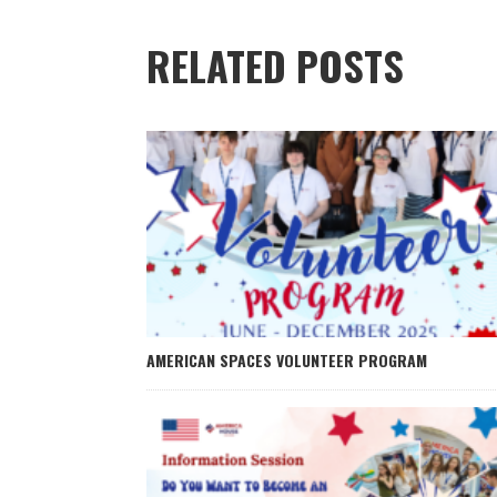
RELATED POSTS
AMERICAN SPACES VOLUNTEER PROGRAM