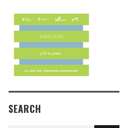
SEARCH