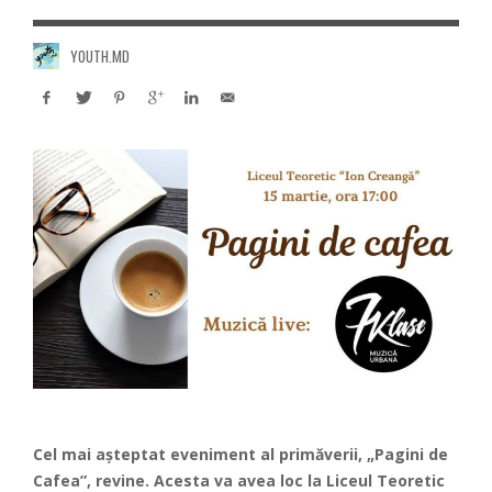
YOUTH.MD
Cel mai așteptat eveniment al primăverii, „Pagini de
Cafea”, revine. Acesta va avea loc la Liceul Teoretic