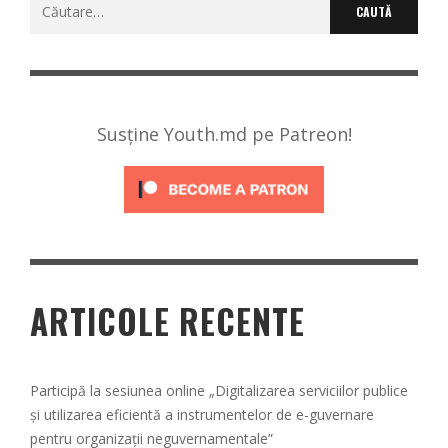
Caută
după:
Susține Youth.md pe Patreon!
ARTICOLE RECENTE
Participă la sesiunea online „Digitalizarea serviciilor publice
și utilizarea eficientă a instrumentelor de e-guvernare
pentru organizații neguvernamentale”