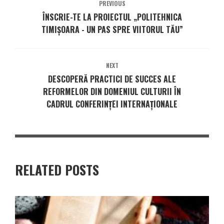
PREVIOUS
ÎNSCRIE-TE LA PROIECTUL „POLITEHNICA
TIMIȘOARA - UN PAS SPRE VIITORUL TĂU”
NEXT
DESCOPERĂ PRACTICI DE SUCCES ALE
REFORMELOR DIN DOMENIUL CULTURII ÎN
CADRUL CONFERINȚEI INTERNAȚIONALE
RELATED POSTS