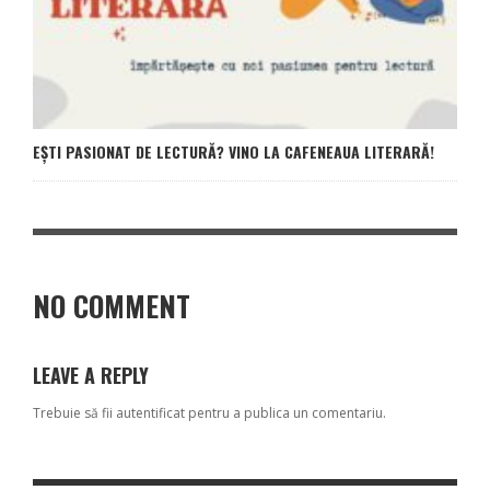
EȘTI PASIONAT DE LECTURĂ? VINO LA CAFENEAUA LITERARĂ!
NO COMMENT
LEAVE A REPLY
Trebuie să fii
autentificat
pentru a publica un comentariu.