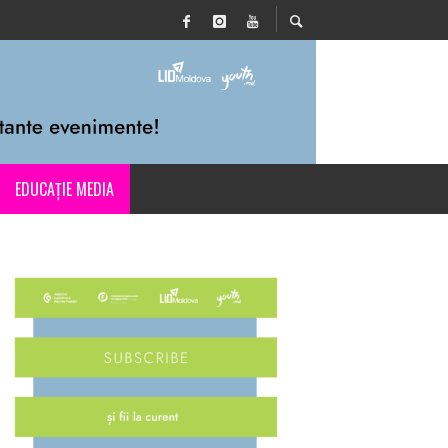
EDUCAȚIE MEDIA