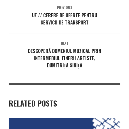
PREVIOUS
UE // CERERE DE OFERTE PENTRU
SERVICII DE TRANSPORT
NEXT
DESCOPERĂ DOMENIUL MUZICAL PRIN
INTERMEDIUL TINERII ARTISTE,
DUMITRIȚA SINIȚA
RELATED POSTS