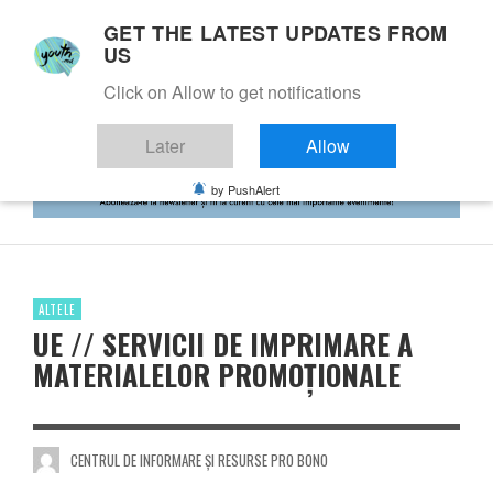
GET THE LATEST UPDATES FROM
US
Click on Allow to get notifications
Later
Allow
by PushAlert
ALTELE
UE // SERVICII DE IMPRIMARE A
MATERIALELOR PROMOȚIONALE
CENTRUL DE INFORMARE ȘI RESURSE PRO BONO