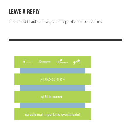
LEAVE A REPLY
Trebuie să fii
autentificat
pentru a publica un comentariu.