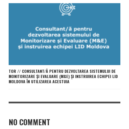
TOR // CONSULTANT/Ă PENTRU DEZVOLTAREA SISTEMULUI DE
MONITORIZARE ȘI EVALUARE (M&E) ȘI INSTRUIREA ECHIPEI LID
MOLDOVA ÎN UTILIZAREA ACESTUIA
NO COMMENT