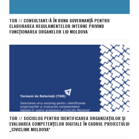
TOR // CONSULTANT/Ă ÎN BUNA GUVERNANȚĂ PENTRU
ELABORAREA REGULAMENTELOR INTERNE PRIVIND
FUNCȚIONAREA ORGANELOR LID MOLDOVA
TOR // SOCIOLOG PENTRU IDENTIFICAREA ORGANIZAȚIILOR ȘI
EVALUAREA COMPETENȚELOR DIGITALE ÎN CADRUL PROIECTULUI
„CIVICLINK MOLDOVA”