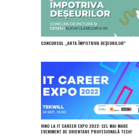
CONCURSUL „ARTA ÎMPOTRIVA DEȘEURILOR”
VINO LA IT CAREER EXPO 2022: CEL MAI MARE
EVENIMENT DE ORIENTARE PROFESIONALĂ TECH!