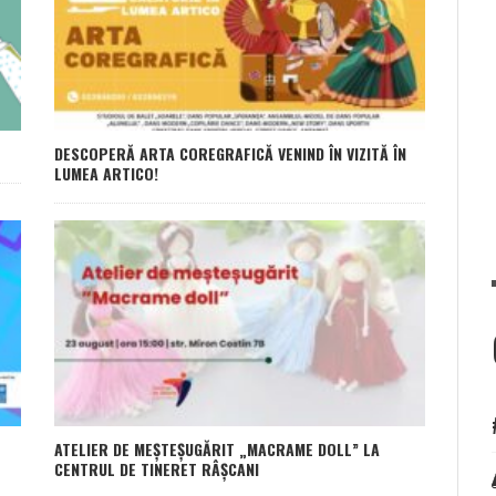
DESCOPERĂ ARTA COREGRAFICĂ VENIND ÎN VIZITĂ ÎN
LUMEA ARTICO!
ATELIER DE MEȘTEȘUGĂRIT „MACRAME DOLL” LA
CENTRUL DE TINERET RÂȘCANI