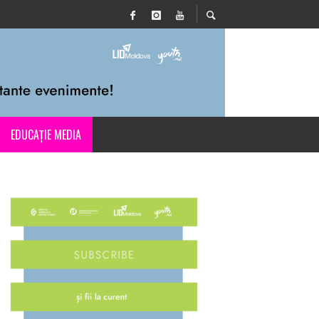
EDUCAȚIE MEDIA