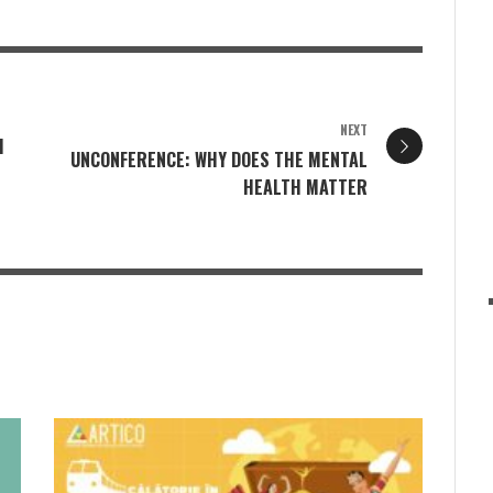
NEXT
I
UNCONFERENCE: WHY DOES THE MENTAL
HEALTH MATTER