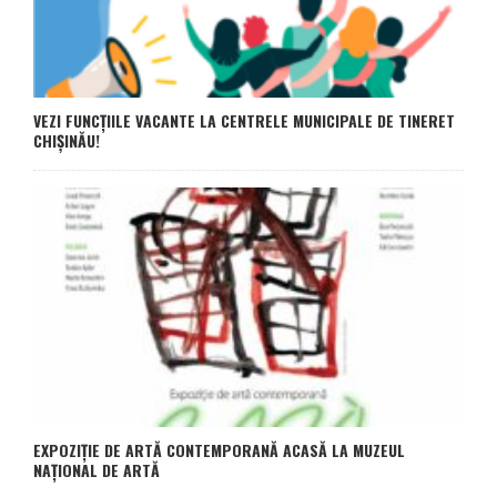
VEZI FUNCȚIILE VACANTE LA CENTRELE MUNICIPALE DE TINERET
CHIȘINĂU!
EXPOZIȚIE DE ARTĂ CONTEMPORANĂ ACASĂ LA MUZEUL
NAȚIONAL DE ARTĂ