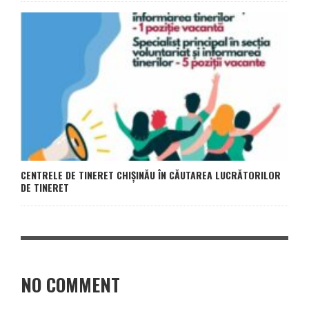
CENTRELE DE TINERET CHIȘINĂU ÎN CĂUTAREA LUCRĂTORILOR
DE TINERET
NO COMMENT