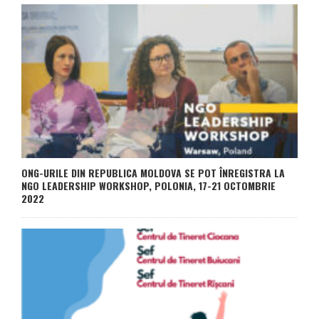
ONG-URILE DIN REPUBLICA MOLDOVA SE POT ÎNREGISTRA LA
NGO LEADERSHIP WORKSHOP, POLONIA, 17-21 OCTOMBRIE
2022