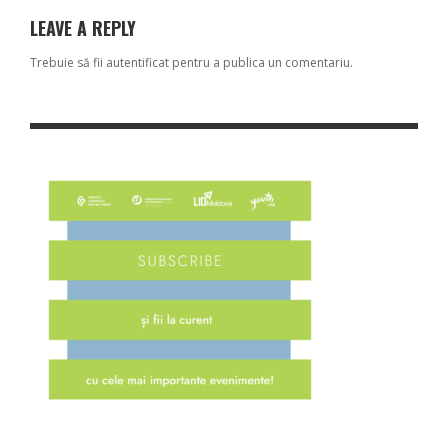
LEAVE A REPLY
Trebuie să fii
autentificat
pentru a publica un comentariu.