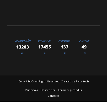
Copyright ©. All Rights Reserved. Created by
Rivos.tech
Principala
Despre noi
Termeni și condiții
Contacte