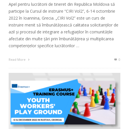
Apel pentru lucrătorii de tineret din Republica Moldova să
participe la Cursul de instruire “CIRI Vol2”, 6-14 octombrie
2022 în Ioannina, Grecia. „CIRI Vol2” este un curs de
instruire menit să îmbunătățească calitatea solicitanților de
azil și procesul de integrare a refugiaților în comunitățile
afectate din multe țări prin îmbunătățirea și multiplicarea
competențelor specifice lucrătorilor …
Read More
0