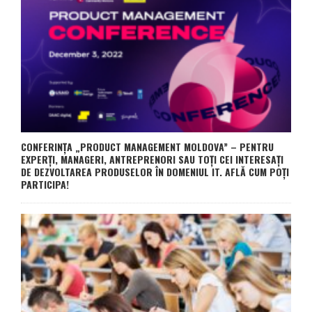
CONFERINȚA „PRODUCT MANAGEMENT MOLDOVA” – PENTRU
EXPERȚI, MANAGERI, ANTREPRENORI SAU TOȚI CEI INTERESAȚI
DE DEZVOLTAREA PRODUSELOR ÎN DOMENIUL IT. AFLĂ CUM POȚI
PARTICIPA!