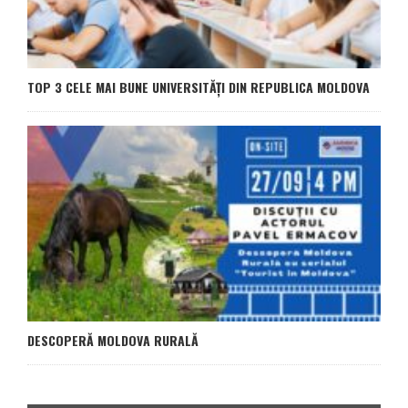
TOP 3 CELE MAI BUNE UNIVERSITĂȚI DIN REPUBLICA MOLDOVA
DESCOPERĂ MOLDOVA RURALĂ