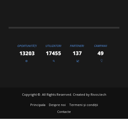
Copyright ©. All Rights Reserved. Created by
Rivos.tech
Principala
Despre noi
Termeni și condiții
Contacte