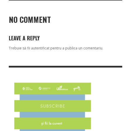
NO COMMENT
LEAVE A REPLY
Trebuie să fii
autentificat
pentru a publica un comentariu.