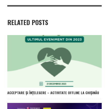
RELATED POSTS
ACCEPTARE ȘI ÎNȚELEGERE – ACTIVITATE OFFLINE LA CHIȘINĂU