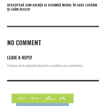
DESCOPERĂ CUM AGENȚII AI SCHIMBĂ MODUL ÎN CARE LUCRĂM
ȘI LUĂM DECIZII!
NO COMMENT
LEAVE A REPLY
Trebuie să fii
autentificat
pentru a publica un comentariu.