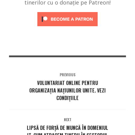
tinerilor cu o donație pe Patreon!
PREVIOUS
VOLUNTARIAT ONLINE PENTRU
ORGANIZAȚIA NAȚIUNILOR UNITE. VEZI
CONDIȚIILE
NEXT
LIPSĂ DE FORȚĂ DE MUNCĂ ÎN DOMENIUL