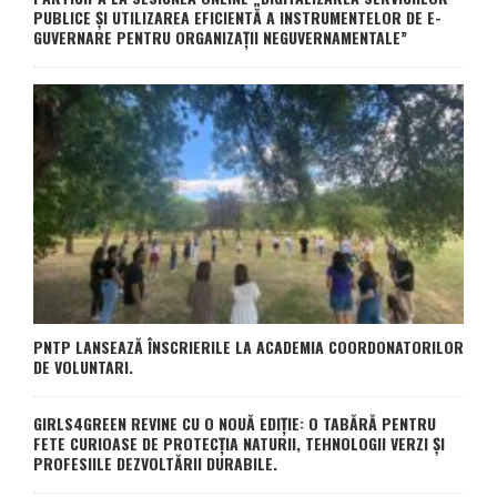
PUBLICE ȘI UTILIZAREA EFICIENTĂ A INSTRUMENTELOR DE E-
GUVERNARE PENTRU ORGANIZAȚII NEGUVERNAMENTALE”
PNTP LANSEAZĂ ÎNSCRIERILE LA ACADEMIA COORDONATORILOR
DE VOLUNTARI.
GIRLS4GREEN REVINE CU O NOUĂ EDIȚIE: O TABĂRĂ PENTRU
FETE CURIOASE DE PROTECȚIA NATURII, TEHNOLOGII VERZI ȘI
PROFESIILE DEZVOLTĂRII DURABILE.