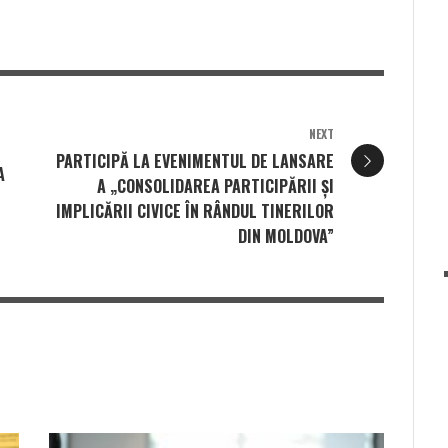
NEXT
PARTICIPĂ LA EVENIMENTUL DE LANSARE
A
A „CONSOLIDAREA PARTICIPĂRII ȘI
IMPLICĂRII CIVICE ÎN RÂNDUL TINERILOR
DIN MOLDOVA”