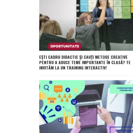
EȘTI CADRU DIDACTIC ȘI CAUȚI METODE CREATIVE
PENTRU A ADUCE TEME IMPORTANTE ÎN CLASĂ? TE
INVITĂM LA UN TRAINING INTERACTIV!