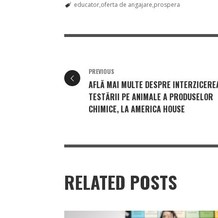
educator
oferta de angajare
prospera
PREVIOUS
AFLĂ MAI MULTE DESPRE INTERZICERE
TESTĂRII PE ANIMALE A PRODUSELOR
CHIMICE, LA AMERICA HOUSE
RELATED POSTS