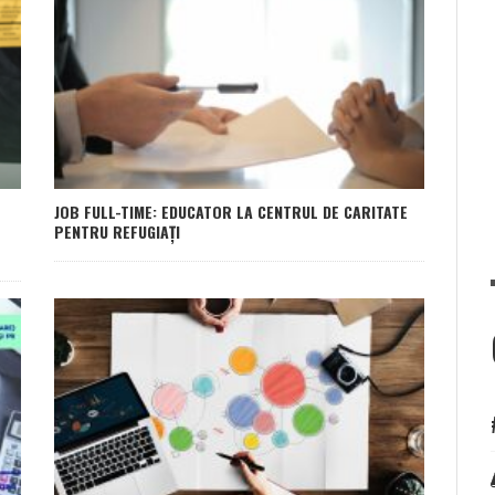
JOB FULL-TIME: EDUCATOR LA CENTRUL DE CARITATE
PENTRU REFUGIAȚI