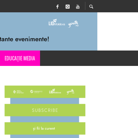
EDUCAȚIE MEDIA