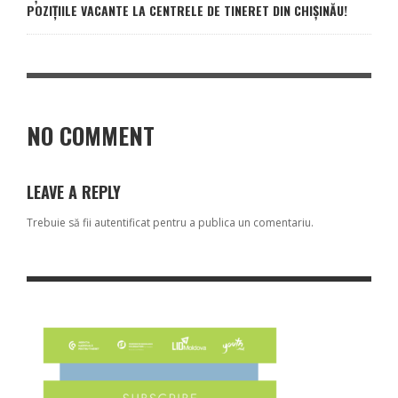
POZIȚIILE VACANTE LA CENTRELE DE TINERET DIN CHIȘINĂU!
NO COMMENT
LEAVE A REPLY
Trebuie să fii
autentificat
pentru a publica un comentariu.