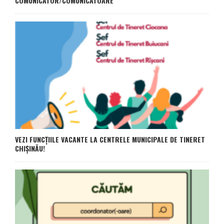
COMUNICATOR/COMUNICATOARE
VEZI FUNCȚIILE VACANTE LA CENTRELE MUNICIPALE DE TINERET
CHIȘINĂU!