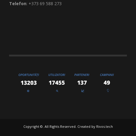
Telefon
: +373 69 588 273
Copyright ©. All Rights Reserved. Created by
Rivos.tech