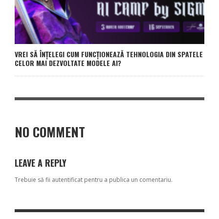
VREI SĂ ÎNȚELEGI CUM FUNCȚIONEAZĂ TEHNOLOGIA DIN SPATELE
CELOR MAI DEZVOLTATE MODELE AI?
NO COMMENT
LEAVE A REPLY
Trebuie să fii
autentificat
pentru a publica un comentariu.