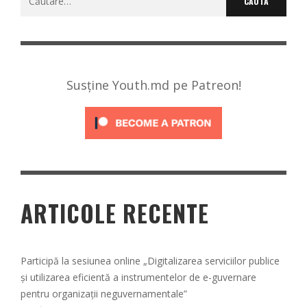
după:
Susține Youth.md pe Patreon!
ARTICOLE RECENTE
Participă la sesiunea online „Digitalizarea serviciilor publice
și utilizarea eficientă a instrumentelor de e-guvernare
pentru organizații neguvernamentale”