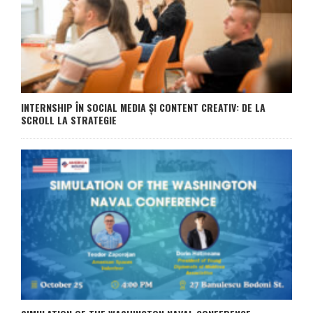
INTERNSHIP ÎN SOCIAL MEDIA ȘI CONTENT CREATIV: DE LA
SCROLL LA STRATEGIE