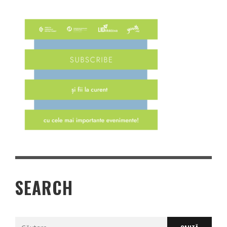
SEARCH
Caută