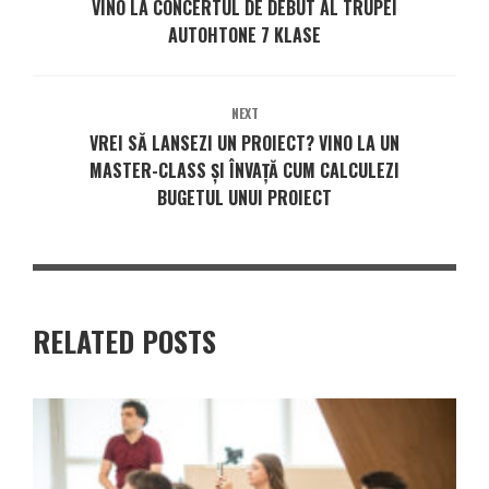
VINO LA CONCERTUL DE DEBUT AL TRUPEI
AUTOHTONE 7 KLASE
NEXT
VREI SĂ LANSEZI UN PROIECT? VINO LA UN
MASTER-CLASS ȘI ÎNVAȚĂ CUM CALCULEZI
BUGETUL UNUI PROIECT
RELATED POSTS