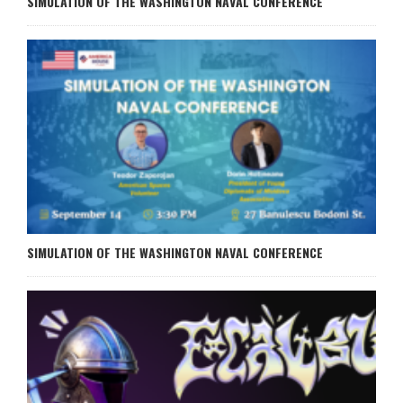
SIMULATION OF THE WASHINGTON NAVAL CONFERENCE
SIMULATION OF THE WASHINGTON NAVAL CONFERENCE