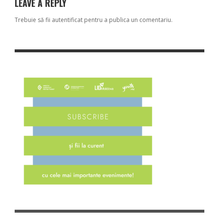
LEAVE A REPLY
Trebuie să fii
autentificat
pentru a publica un comentariu.