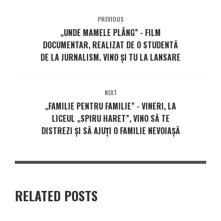
PREVIOUS
„UNDE MAMELE PLÂNG” - FILM
DOCUMENTAR, REALIZAT DE O STUDENTĂ
DE LA JURNALISM. VINO ȘI TU LA LANSARE
NEXT
„FAMILIE PENTRU FAMILIE” - VINERI, LA
LICEUL „SPIRU HARET”, VINO SĂ TE
DISTREZI ȘI SĂ AJUȚI O FAMILIE NEVOIAȘĂ
RELATED POSTS