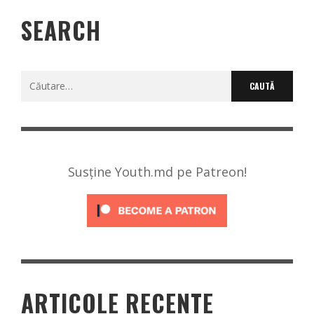
SEARCH
Caută
după:
Susține Youth.md pe Patreon!
ARTICOLE RECENTE