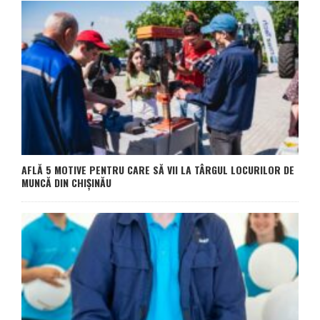
AFLĂ 5 MOTIVE PENTRU CARE SĂ VII LA TÂRGUL LOCURILOR DE
MUNCĂ DIN CHIȘINĂU