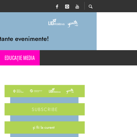
EDUCAȚIE MEDIA