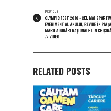
PREVIOUS
OLYMPIC FEST 2018 - CEL MAI SPORTIV
EVENIMENT AL ANULUI, REVINE ÎN PIAȚ
MARII ADUNĂRI NAȚIONALE DIN CHIȘIN
// VIDEO
RELATED POSTS