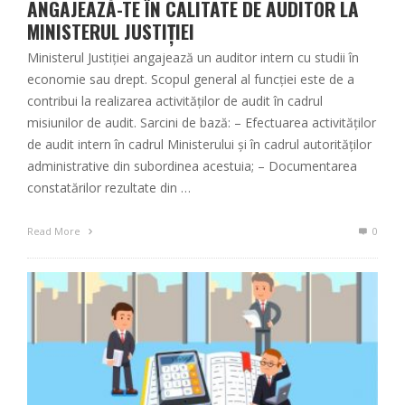
ANGAJEAZĂ-TE ÎN CALITATE DE AUDITOR LA
MINISTERUL JUSTIȚIEI
Ministerul Justiției angajează un auditor intern cu studii în
economie sau drept. Scopul general al funcţiei este de a
contribui la realizarea activităților de audit în cadrul
misiunilor de audit. Sarcini de bază: – Efectuarea activităților
de audit intern în cadrul Ministerului și în cadrul autorităților
administrative din subordinea acestuia; – Documentarea
constatărilor rezultate din …
Read More
0