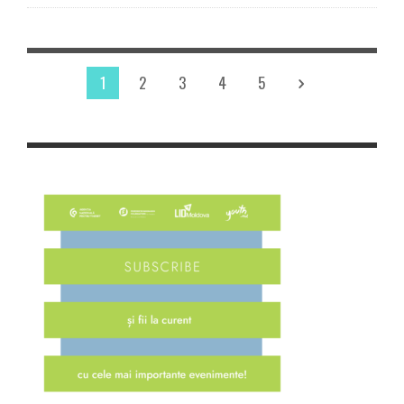
1
2
3
4
5