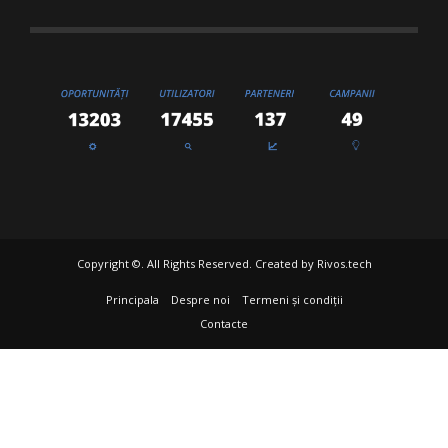
Copyright ©. All Rights Reserved. Created by
Rivos.tech
Principala
Despre noi
Termeni și condiții
Contacte