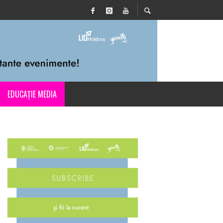
EDUCAȚIE MEDIA