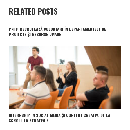
RELATED POSTS
PNTP RECRUTEAZĂ VOLUNTARI ÎN DEPARTAMENTELE DE
PROIECTE ȘI RESURSE UMANE
INTERNSHIP ÎN SOCIAL MEDIA ȘI CONTENT CREATIV: DE LA
SCROLL LA STRATEGIE