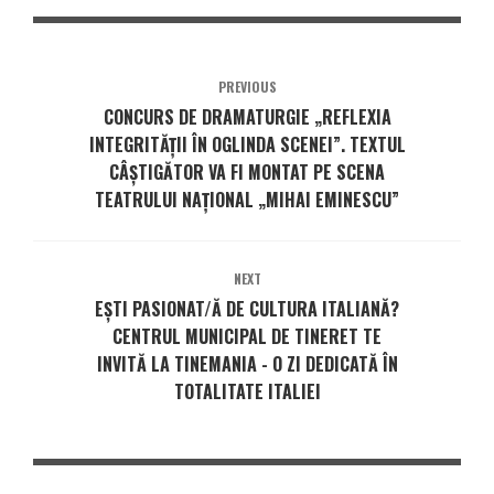
PREVIOUS
CONCURS DE DRAMATURGIE „REFLEXIA
INTEGRITĂȚII ÎN OGLINDA SCENEI”. TEXTUL
CÂȘTIGĂTOR VA FI MONTAT PE SCENA
TEATRULUI NAȚIONAL „MIHAI EMINESCU”
NEXT
EȘTI PASIONAT/Ă DE CULTURA ITALIANĂ?
CENTRUL MUNICIPAL DE TINERET TE
INVITĂ LA TINEMANIA - O ZI DEDICATĂ ÎN
TOTALITATE ITALIEI