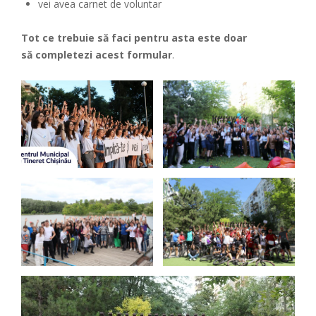
vei avea carnet de voluntar
Tot ce trebuie să faci pentru asta este doar
să completezi acest
formular
.