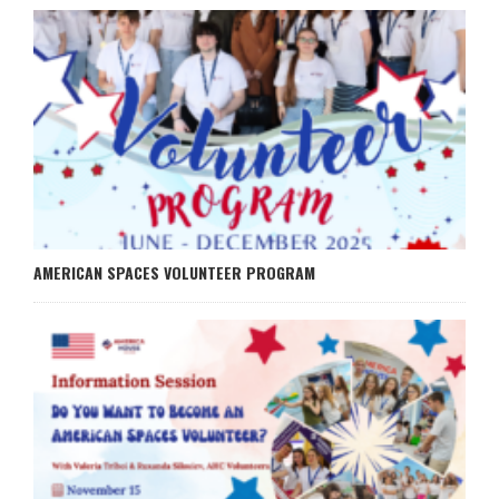
AMERICAN SPACES VOLUNTEER PROGRAM