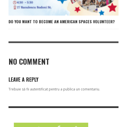
DO YOU WANT TO BECOME AN AMERICAN SPACES VOLUNTEER?
NO COMMENT
LEAVE A REPLY
Trebuie să fii
autentificat
pentru a publica un comentariu.