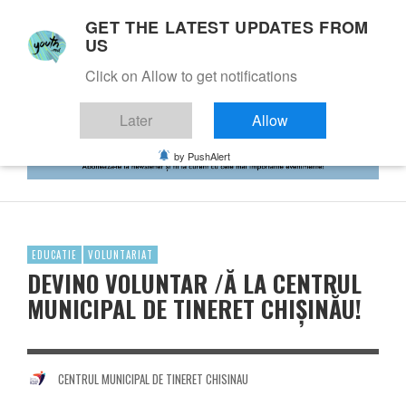
GET THE LATEST UPDATES FROM
US
Click on Allow to get notifications
Later
Allow
by PushAlert
EDUCATIE
VOLUNTARIAT
DEVINO VOLUNTAR /Ă LA CENTRUL
MUNICIPAL DE TINERET CHIȘINĂU!
CENTRUL MUNICIPAL DE TINERET CHISINAU