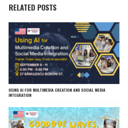
RELATED POSTS
USING AI FOR MULTIMEDIA CREATION AND SOCIAL MEDIA
INTEGRATION