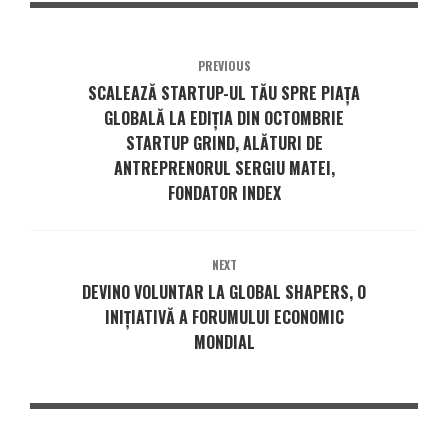
PREVIOUS
SCALEAZĂ STARTUP-UL TĂU SPRE PIAȚA
GLOBALĂ LA EDIȚIA DIN OCTOMBRIE
STARTUP GRIND, ALĂTURI DE
ANTREPRENORUL SERGIU MATEI,
FONDATOR INDEX
NEXT
DEVINO VOLUNTAR LA GLOBAL SHAPERS, O
INIȚIATIVĂ A FORUMULUI ECONOMIC
MONDIAL