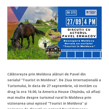
Călătorește prin Moldova alături de Pavel din
serialul “Tourist in Moldova”. De Ziua Internațională a
Turismului, în data de 27 septembrie, vă invităm cu
drag la ora 16.00, la America House Chișinău, să aflați
mai multe despre turismul rural în Moldova prin
vizionarea unui episod “Tourist in Moldova” și