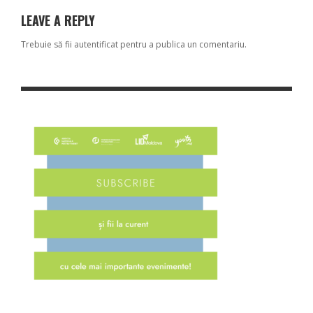
LEAVE A REPLY
Trebuie să fii
autentificat
pentru a publica un comentariu.