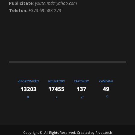
Publicitate
:
youth.md@yahoo.com
Telefon
: +373 69 588 273
Copyright ©. All Rights Reserved. Created by
Rivos.tech