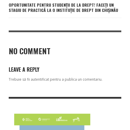
OPORTUNITATE PENTRU STUDENȚII DE LA DREPT! FACEȚI UN
STAGIU DE PRACTICĂ LA O INSTITUȚIE DE DREPT DIN CHIȘINĂU
NO COMMENT
LEAVE A REPLY
Trebuie să fii
autentificat
pentru a publica un comentariu.