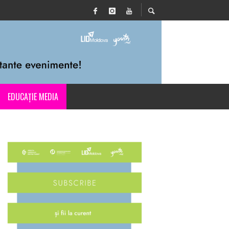
EDUCAȚIE MEDIA