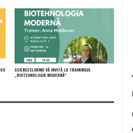
ICO
SCIENCECLUBMD VĂ INVITĂ LA TRAININGUL
„BIOTEHNOLOGIA MODERNĂ”