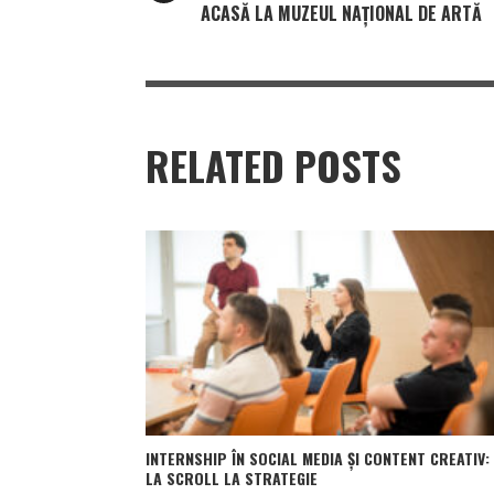
ACASĂ LA MUZEUL NAȚIONAL DE ARTĂ
RELATED POSTS
INTERNSHIP ÎN SOCIAL MEDIA ȘI CONTENT CREATIV:
LA SCROLL LA STRATEGIE