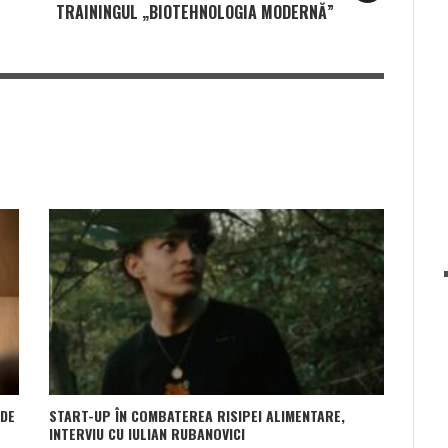
TRAININGUL „BIOTEHNOLOGIA MODERNĂ”
 DE
START-UP ÎN COMBATEREA RISIPEI ALIMENTARE,
INTERVIU CU IULIAN RUBANOVICI