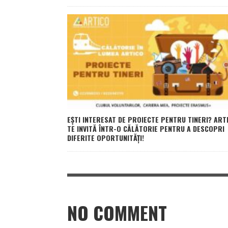
EȘTI INTERESAT DE PROIECTE PENTRU TINERI? ART
TE INVITĂ ÎNTR-O CĂLĂTORIE PENTRU A DESCOPRI
DIFERITE OPORTUNITĂȚI!
NO COMMENT