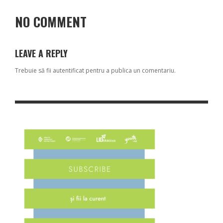
NO COMMENT
LEAVE A REPLY
Trebuie să fii
autentificat
pentru a publica un comentariu.