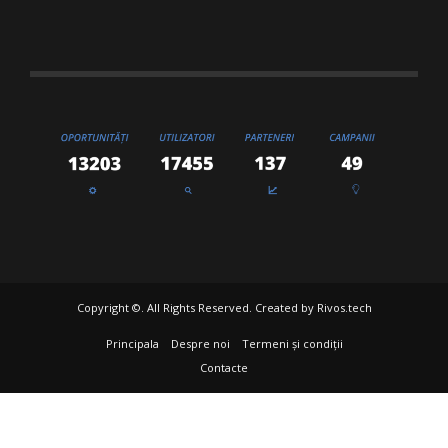
Copyright ©. All Rights Reserved. Created by
Rivos.tech
Principala
Despre noi
Termeni și condiții
Contacte