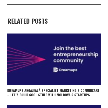
RELATED POSTS
DREAMUPS ANGAJEAZĂ SPECIALIST MARKETING & COMUNICARE
– LET’S BUILD COOL STUFF WITH MOLDOVA’S STARTUPS