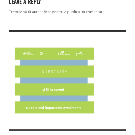
LEAVE A REPLY
Trebuie să fii
autentificat
pentru a publica un comentariu.