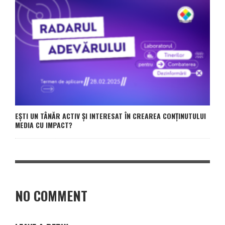
EȘTI UN TÂNĂR ACTIV ȘI INTERESAT ÎN CREAREA CONȚINUTULUI
MEDIA CU IMPACT?
NO COMMENT