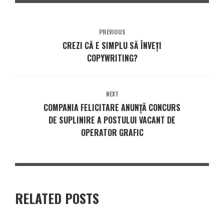
PREVIOUS
CREZI CĂ E SIMPLU SĂ ÎNVEȚI
COPYWRITING?
NEXT
COMPANIA FELICITARE ANUNŢĂ CONCURS
DE SUPLINIRE A POSTULUI VACANT DE
OPERATOR GRAFIC
RELATED POSTS