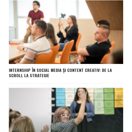
INTERNSHIP ÎN SOCIAL MEDIA ȘI CONTENT CREATIV: DE LA
SCROLL LA STRATEGIE