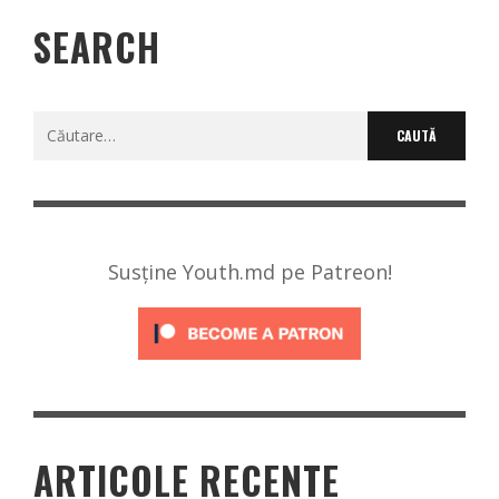
SEARCH
Caută
după:
Susține Youth.md pe Patreon!
ARTICOLE RECENTE