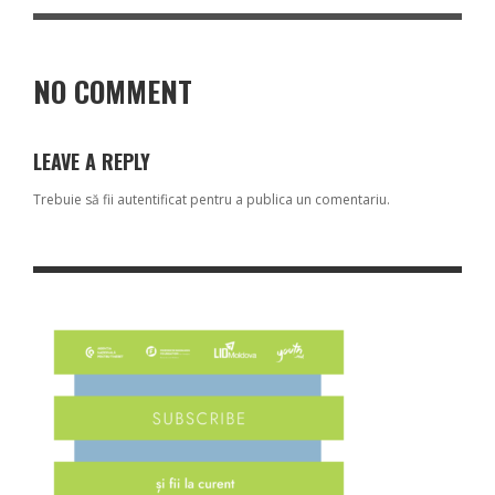
NO COMMENT
LEAVE A REPLY
Trebuie să fii
autentificat
pentru a publica un comentariu.