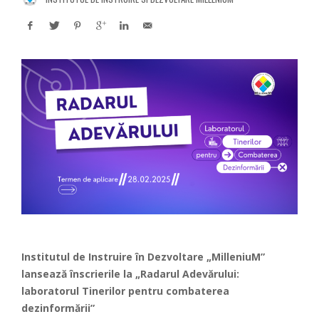
Institutul de Instruire în Dezvoltare „MilleniuM”
lansează înscrierile la „Radarul Adevărului:
laboratorul Tinerilor pentru combaterea
dezinformării”