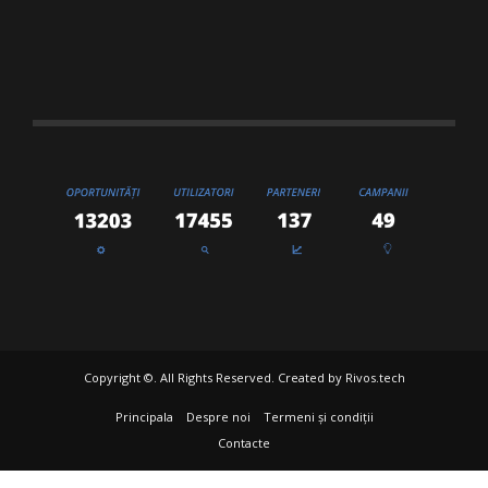
Copyright ©. All Rights Reserved. Created by
Rivos.tech
Principala
Despre noi
Termeni și condiții
Contacte