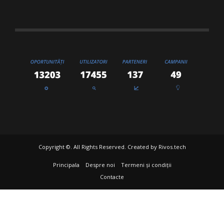
Copyright ©. All Rights Reserved. Created by
Rivos.tech
Principala
Despre noi
Termeni și condiții
Contacte