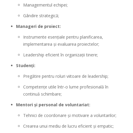
Managementul echipei;
Gândire strategică;
Manageri de proiect:
Instrumente esențiale pentru planificarea,
implementarea și evaluarea proiectelor;
Leadership eficient în organizații tinere;
Studenți:
Pregătire pentru roluri viitoare de leadership;
Competențe utile într-o lume profesională în
continuă schimbare;
Mentori și personal de voluntariat:
Tehnici de coordonare și motivare a voluntarilor;
Crearea unui mediu de lucru eficient și empatic;