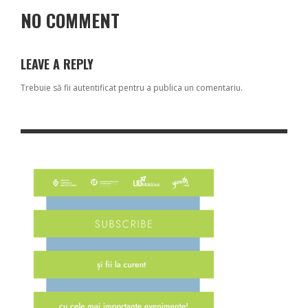
NO COMMENT
LEAVE A REPLY
Trebuie să fii
autentificat
pentru a publica un comentariu.