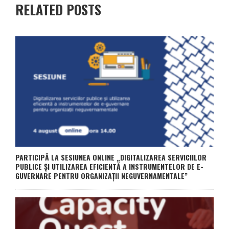
RELATED POSTS
PARTICIPĂ LA SESIUNEA ONLINE „DIGITALIZAREA SERVICIILOR
PUBLICE ȘI UTILIZAREA EFICIENTĂ A INSTRUMENTELOR DE E-
GUVERNARE PENTRU ORGANIZAȚII NEGUVERNAMENTALE”