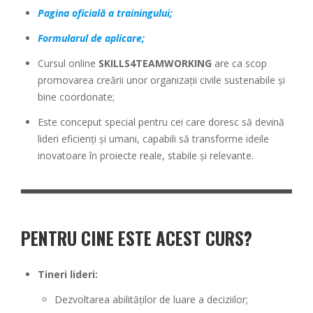
Pagina oficială a trainingului;
Formularul de aplicare;
Cursul online
SKILLS4TEAMWORKING
are ca scop
promovarea creării unor organizații civile sustenabile și
bine coordonate;
Este conceput special pentru cei care doresc să devină
lideri eficienți și umani, capabili să transforme ideile
inovatoare în proiecte reale, stabile și relevante.
PENTRU CINE ESTE ACEST CURS?
Tineri lideri:
Dezvoltarea abilităților de luare a deciziilor;