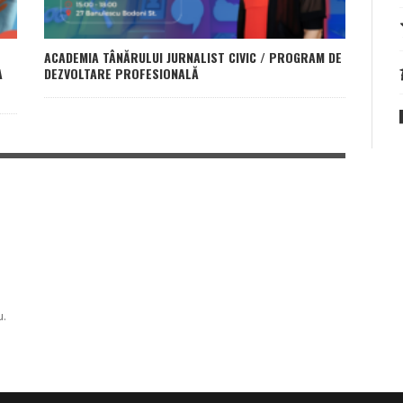
ACADEMIA TÂNĂRULUI JURNALIST CIVIC / PROGRAM DE
A
DEZVOLTARE PROFESIONALĂ
u.