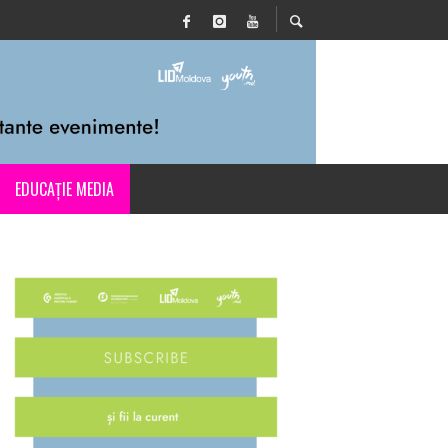
EDUCAȚIE MEDIA