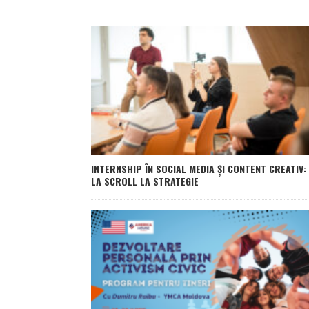
INTERNSHIP ÎN SOCIAL MEDIA ȘI CONTENT CREATIV:
LA SCROLL LA STRATEGIE