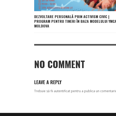
DEZVOLTARE PERSONALĂ PRIN ACTIVISM CIVIC |
PROGRAM PENTRU TINERI ÎN BAZA MODELULUI YMC
MOLDOVA
NO COMMENT
LEAVE A REPLY
Trebuie să fii
autentificat
pentru a publica un comentari