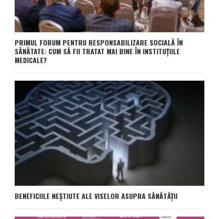
PRIMUL FORUM PENTRU RESPONSABILIZARE SOCIALĂ ÎN
SĂNĂTATE: CUM SĂ FII TRATAT MAI BINE ÎN INSTITUȚIILE
MEDICALE?
BENEFICIILE NEȘTIUTE ALE VISELOR ASUPRA SĂNĂTĂȚII