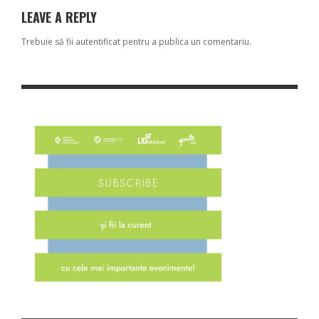
LEAVE A REPLY
Trebuie să fii
autentificat
pentru a publica un comentariu.