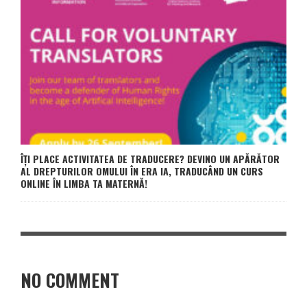
ÎȚI PLACE ACTIVITATEA DE TRADUCERE? DEVINO UN APĂRĂTOR
AL DREPTURILOR OMULUI ÎN ERA IA, TRADUCÂND UN CURS
ONLINE ÎN LIMBA TA MATERNĂ!
NO COMMENT