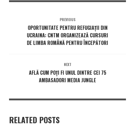
PREVIOUS
OPORTUNITATE PENTRU REFUGIAȚII DIN
UCRAINA: CNTM ORGANIZEAZĂ CURSURI
DE LIMBA ROMÂNĂ PENTRU ÎNCEPĂTORI
NEXT
AFLĂ CUM POȚI FI UNUL DINTRE CEI 75
AMBASADORI MEDIA JUNGLE
RELATED POSTS