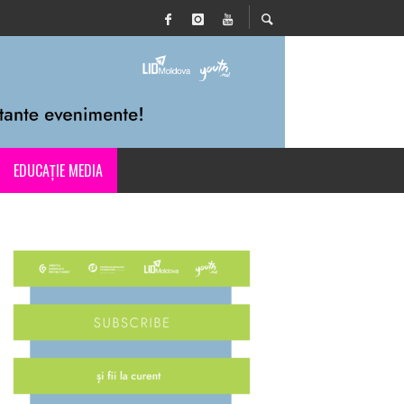
EDUCAȚIE MEDIA