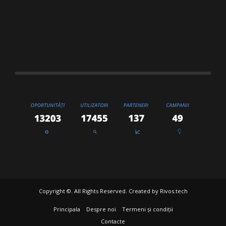
Copyright ©. All Rights Reserved. Created by
Rivos.tech
Principala
Despre noi
Termeni și condiții
Contacte