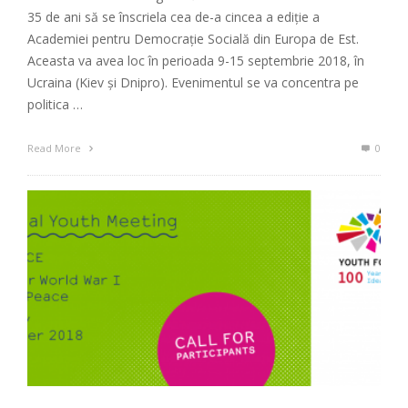
35 de ani să se înscriela cea de-a cincea a ediție a
Academiei pentru Democrație Socială din Europa de Est.
Aceasta va avea loc în perioada 9-15 septembrie 2018, în
Ucraina (Kiev și Dnipro). Evenimentul se va concentra pe
politica …
Read More
0