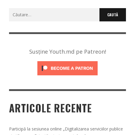
Caută
după:
Susține Youth.md pe Patreon!
ARTICOLE RECENTE
Participă la sesiunea online „Digitalizarea serviciilor publice