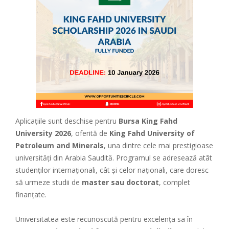
Aplicațiile sunt deschise pentru
Bursa King Fahd
University 2026
, oferită de
King Fahd University of
Petroleum and Minerals
, una dintre cele mai prestigioase
universități din Arabia Saudită. Programul se adresează atât
studenților internaționali, cât și celor naționali, care doresc
să urmeze studii de
master sau doctorat
, complet
finanțate.
Universitatea este recunoscută pentru excelența sa în