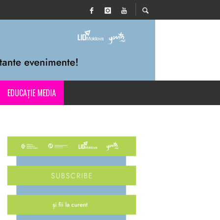
EDUCAȚIE MEDIA