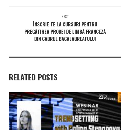
NEXT
ÎNSCRIE-TE LA CURSURI PENTRU
PREGĂTIREA PROBEI DE LIMBĂ FRANCEZĂ
DIN CADRUL BACALAUREATULUI
RELATED POSTS