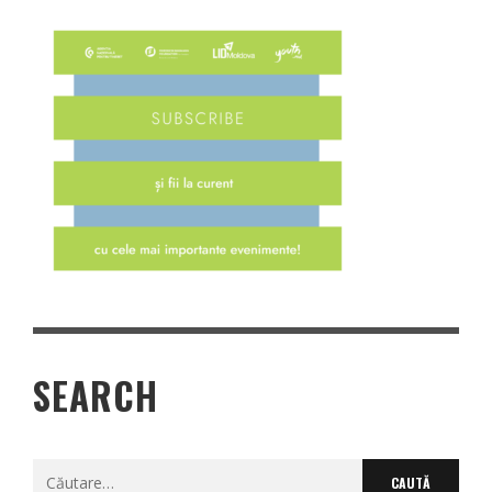
SEARCH
Caută