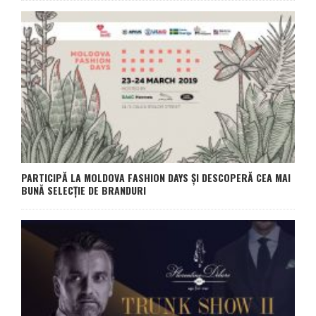
PARTICIPĂ LA MOLDOVA FASHION DAYS ȘI DESCOPERĂ CEA MAI
BUNĂ SELECȚIE DE BRANDURI