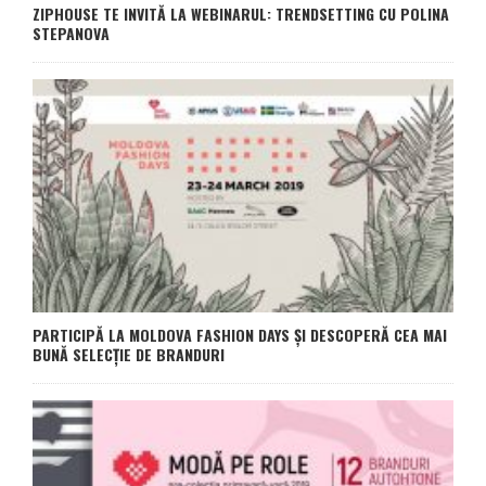
ZIPHOUSE TE INVITĂ LA WEBINARUL: TRENDSETTING CU POLINA
STEPANOVA
PARTICIPĂ LA MOLDOVA FASHION DAYS ȘI DESCOPERĂ CEA MAI
BUNĂ SELECȚIE DE BRANDURI