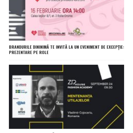
BRANDURILE DININIMĂ TE INVITĂ LA UN EVENIMENT DE EXCEPȚIE:
PREZENTARE PE ROLE