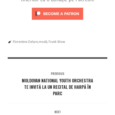
Florentine Delure
modă
Trunk Show
PREVIOUS
MOLDOVAN NATIONAL YOUTH ORCHESTRA
TE INVITĂ LA UN RECITAL DE HARPĂ ÎN
PARC
NEXT