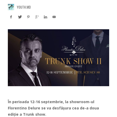
YOUTH.MD
În perioada 12-16 septembrie, la showroom-ul
Florentino Delure se va desfășura cea de-a doua
ediție a Trunk show.