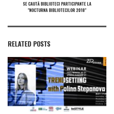
SE CAUTĂ BIBLIOTECI PARTICIPANTE LA
"NOCTURNA BIBLIOTECILOR 2018"
RELATED POSTS