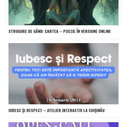
STRUGURE DE GÂND: CARTEA – POEZIE ÎN VERSIUNE ONLINE
IUBESC ȘI RESPECT – ATELIER INTERACTIV LA CHIȘINĂU