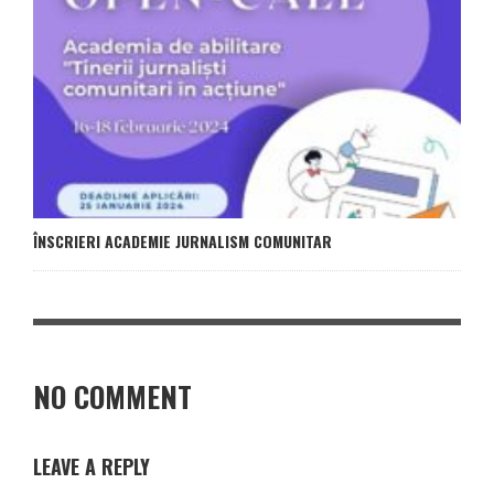
ÎNSCRIERI ACADEMIE JURNALISM COMUNITAR
NO COMMENT
LEAVE A REPLY