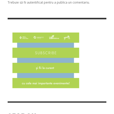
Trebuie să fii
autentificat
pentru a publica un comentariu.