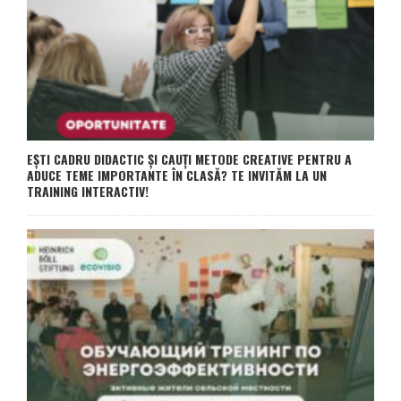
EȘTI CADRU DIDACTIC ȘI CAUȚI METODE CREATIVE PENTRU A
ADUCE TEME IMPORTANTE ÎN CLASĂ? TE INVITĂM LA UN
TRAINING INTERACTIV!