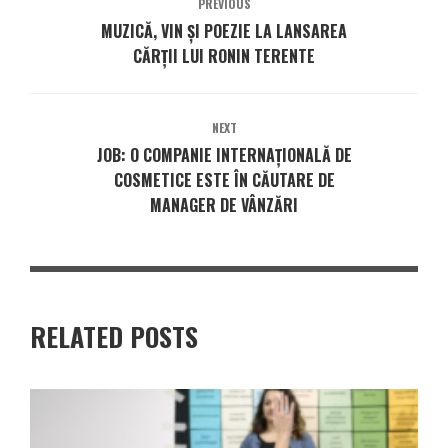
PREVIOUS
MUZICĂ, VIN ȘI POEZIE LA LANSAREA
CĂRȚII LUI RONIN TERENTE
NEXT
JOB: O COMPANIE INTERNAȚIONALĂ DE
COSMETICE ESTE ÎN CĂUTARE DE
MANAGER DE VÂNZĂRI
RELATED POSTS