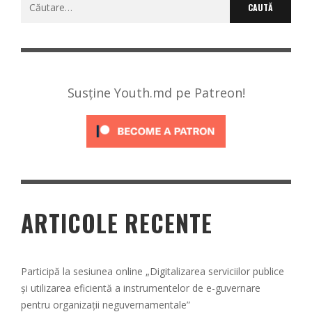
Caută
după:
Susține Youth.md pe Patreon!
ARTICOLE RECENTE
Participă la sesiunea online „Digitalizarea serviciilor publice
și utilizarea eficientă a instrumentelor de e-guvernare
pentru organizații neguvernamentale”