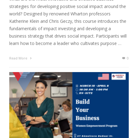
strategies for developing positive social impact around the
world? Designed by renowned Wharton professors
Katherine Klein and Chris Geczy, this course introduces the
fundamentals of impact investing and developing a
business strategy that drives social impact. Participants will
learn how to become a leader who cultivates purpose …
Read More
0