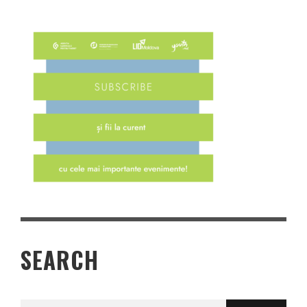
SEARCH