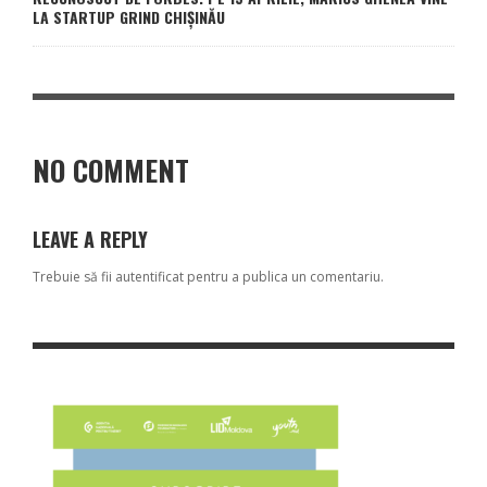
LA STARTUP GRIND CHIȘINĂU
NO COMMENT
LEAVE A REPLY
Trebuie să fii
autentificat
pentru a publica un comentariu.