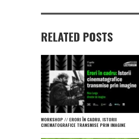
RELATED POSTS
WORKSHOP // ERORI ÎN CADRU. ISTORII
CINEMATOGRAFICE TRANSMISE PRIN IMAGINE