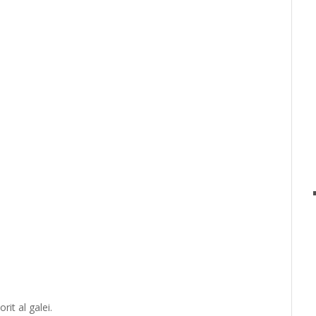
rit al galei.