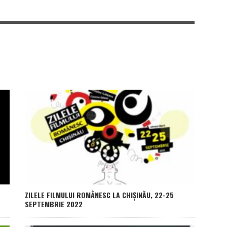
ZILELE FILMULUI ROMÂNESC LA CHIȘINĂU, 22-25
SEPTEMBRIE 2022