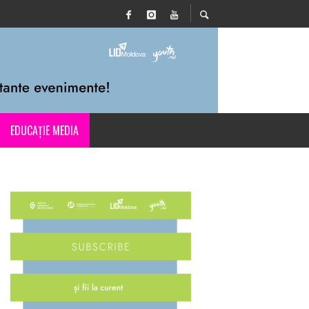
EDUCAȚIE MEDIA