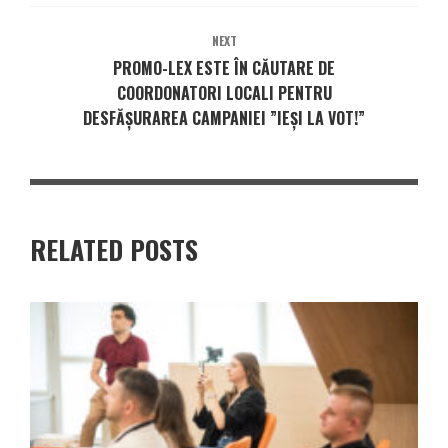
NEXT
PROMO-LEX ESTE ÎN CĂUTARE DE
COORDONATORI LOCALI PENTRU
DESFĂȘURAREA CAMPANIEI ”IEȘI LA VOT!”
RELATED POSTS