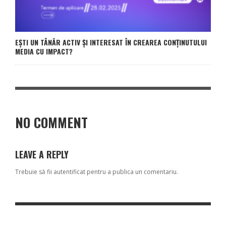
EȘTI UN TÂNĂR ACTIV ȘI INTERESAT ÎN CREAREA CONȚINUTULUI
MEDIA CU IMPACT?
NO COMMENT
LEAVE A REPLY
Trebuie să fii
autentificat
pentru a publica un comentariu.