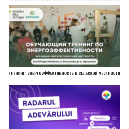
ТРЕНИНГ: ЭНЕРГОЭФФЕКТИВНОСТЬ В СЕЛЬСКОЙ МЕСТНОСТИ