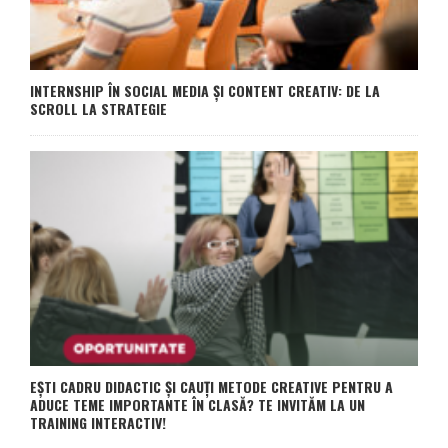
INTERNSHIP ÎN SOCIAL MEDIA ȘI CONTENT CREATIV: DE LA
SCROLL LA STRATEGIE
EȘTI CADRU DIDACTIC ȘI CAUȚI METODE CREATIVE PENTRU A
ADUCE TEME IMPORTANTE ÎN CLASĂ? TE INVITĂM LA UN
TRAINING INTERACTIV!