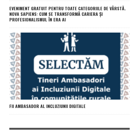
EVENIMENT GRATUIT PENTRU TOATE CATEGORIILE DE VÂRSTĂ.
NOVA SAPIENS: CUM SE TRANSFORMĂ CARIERA ȘI
PROFESIONALISMUL ÎN ERA AI
FII AMBASADOR AL INCLUZIUNII DIGITALE