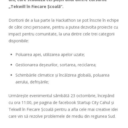
„Tekwill în Fiecare Școală”.
Doritorii de a lua parte la Hackathon se pot înscrie în echipe
de câte cinci persoane, pentru a putea dezvolta proiecte cu
impact pentru comunitate, la una dintre cele trei categorii
disponibile:
Poluarea apei, utilizarea apelor uzate;
Gestionarea deșeurilor, sortarea, reciclarea;
Schimbările climatice și încălzirea globală, poluarea
aerului, defrișările;
Urmărește evenimentul sâmbătă 23 octombrie, începând
cu ora 11:00, pe pagina de facebook Startup City Cahul și
Tekwill în Fiecare Școală pentru a afla cele mai creative idei
care vin să rezolve problemele de mediu din regiunea Sud.