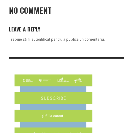
NO COMMENT
LEAVE A REPLY
Trebuie să fii
autentificat
pentru a publica un comentariu.