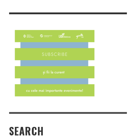
SEARCH