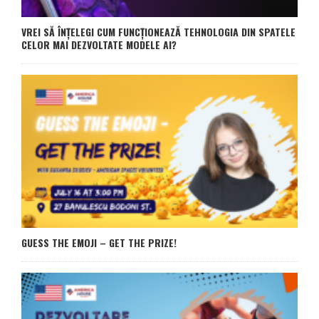
VREI SĂ ÎNȚELEGI CUM FUNCȚIONEAZĂ TEHNOLOGIA DIN SPATELE
CELOR MAI DEZVOLTATE MODELE AI?
GUESS THE EMOJI – GET THE PRIZE!