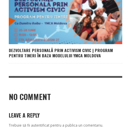
DEZVOLTARE PERSONALĂ PRIN ACTIVISM CIVIC | PROGRAM
PENTRU TINERI ÎN BAZA MODELULUI YMCA MOLDOVA
NO COMMENT
LEAVE A REPLY
Trebuie să fii
autentificat
pentru a publica un comentariu.