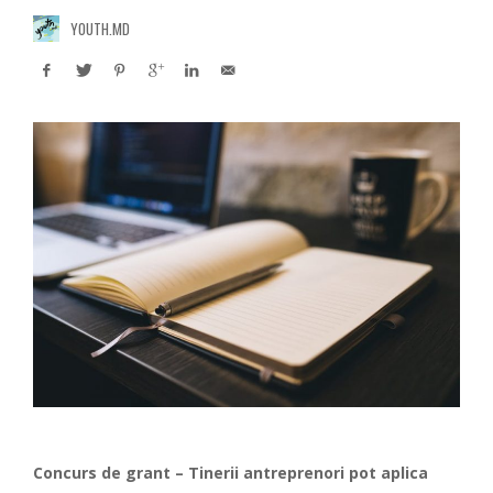
YOUTH.MD
Concurs de grant – Tinerii antreprenori pot aplica