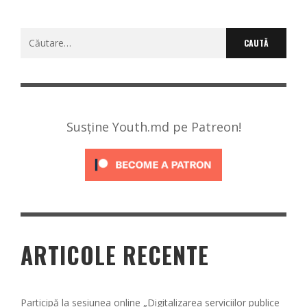
Caută
după:
Susține Youth.md pe Patreon!
ARTICOLE RECENTE
Participă la sesiunea online „Digitalizarea serviciilor publice