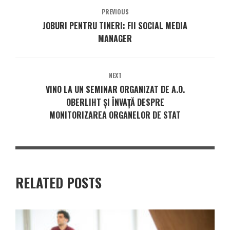
PREVIOUS
JOBURI PENTRU TINERI: FII SOCIAL MEDIA
MANAGER
NEXT
VINO LA UN SEMINAR ORGANIZAT DE A.O.
OBERLIHT ȘI ÎNVAȚĂ DESPRE
MONITORIZAREA ORGANELOR DE STAT
RELATED POSTS