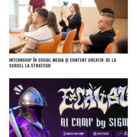
INTERNSHIP ÎN SOCIAL MEDIA ȘI CONTENT CREATIV: DE LA
SCROLL LA STRATEGIE