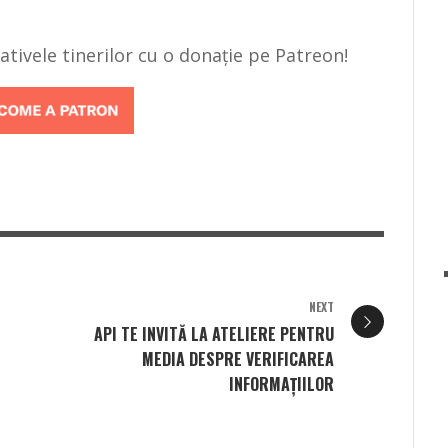
țiativele tinerilor cu o donație pe Patreon!
NEXT
API TE INVITĂ LA ATELIERE PENTRU
MEDIA DESPRE VERIFICAREA
INFORMAȚIILOR