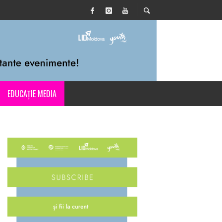
EDUCAȚIE MEDIA