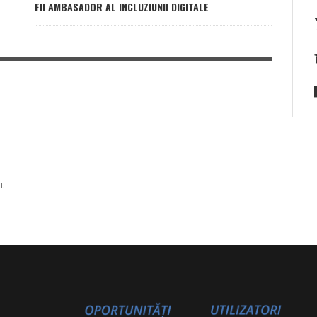
FII AMBASADOR AL INCLUZIUNII DIGITALE
u.