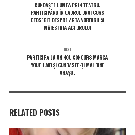
CUNOAȘTE LUMEA PRIN TEATRU,
PARTICIPÂND ÎN CADRUL UNUI CURS
DEOSEBIT DESPRE ARTA VORBIRII ȘI
MĂIESTRIA ACTORULUI
NEXT
PARTICIPĂ LA UN NOU CONCURS MARCA
YOUTH.MD ŞI CUNOASTE-ŢI MAI BINE
ORAŞUL
RELATED POSTS