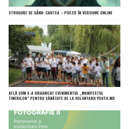
STRUGURE DE GÂND: CARTEA – POEZIE ÎN VERSIUNE ONLINE
AFLĂ CUM S-A ORGANIZAT EVENIMENTUL „MANIFESTUL
TINERILOR” PENTRU SĂNĂTATE DE LA VOLUNTARII YOUTH.MD