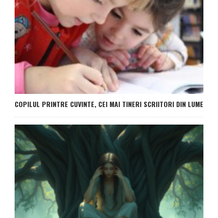
COPILUL PRINTRE CUVINTE, CEI MAI TINERI SCRIITORI DIN LUME