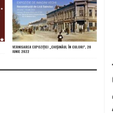
VERNISAREA EXPOZIȚIEI „CHIȘINĂUL ÎN CULORI”, 28
IUNIE 2022