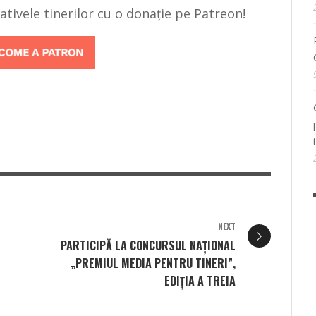
țiativele tinerilor cu o donație pe Patreon!
NEXT
PARTICIPĂ LA CONCURSUL NAȚIONAL
„PREMIUL MEDIA PENTRU TINERI”,
EDIȚIA A TREIA