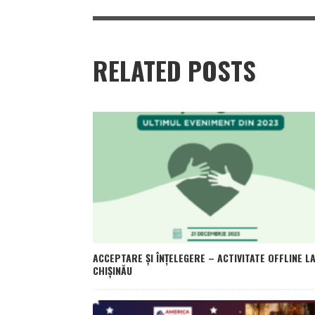
RELATED POSTS
ACCEPTARE ȘI ÎNȚELEGERE – ACTIVITATE OFFLINE L
CHIȘINĂU