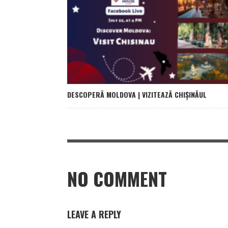
DESCOPERĂ MOLDOVA | VIZITEAZĂ CHIȘINĂUL
NO COMMENT
LEAVE A REPLY