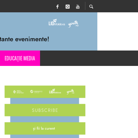
EDUCAȚIE MEDIA