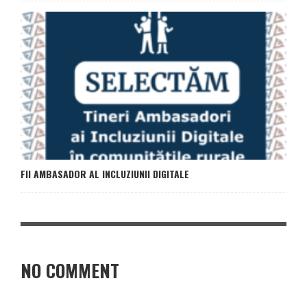
FII AMBASADOR AL INCLUZIUNII DIGITALE
NO COMMENT