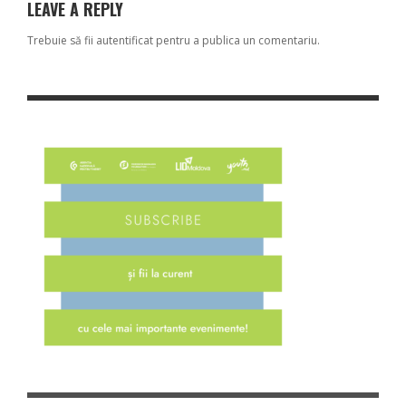
LEAVE A REPLY
Trebuie să fii
autentificat
pentru a publica un comentariu.