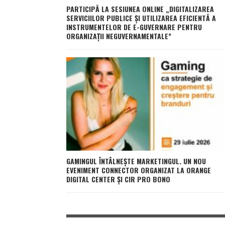
PARTICIPĂ LA SESIUNEA ONLINE „DIGITALIZAREA
SERVICIILOR PUBLICE ȘI UTILIZAREA EFICIENTĂ A
INSTRUMENTELOR DE E-GUVERNARE PENTRU
ORGANIZAȚII NEGUVERNAMENTALE”
GAMINGUL ÎNTÂLNEȘTE MARKETINGUL. UN NOU
EVENIMENT CONNECTOR ORGANIZAT LA ORANGE
DIGITAL CENTER ȘI CIR PRO BONO