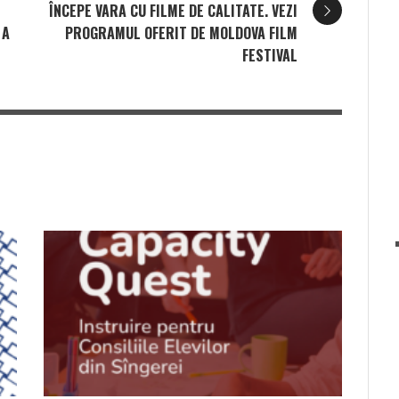
ÎNCEPE VARA CU FILME DE CALITATE. VEZI
 A
PROGRAMUL OFERIT DE MOLDOVA FILM
FESTIVAL