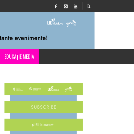
EDUCAȚIE MEDIA