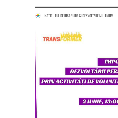
INSTITUTUL DE INSTRUIRE SI DEZVOLTARE MILLENIUM