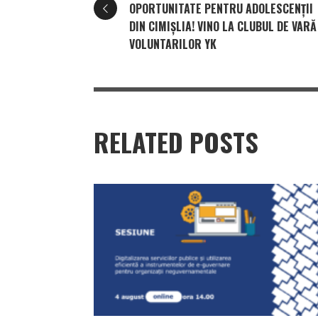
OPORTUNITATE PENTRU ADOLESCENȚII
DIN CIMIȘLIA! VINO LA CLUBUL DE VARĂ
VOLUNTARILOR YK
RELATED POSTS