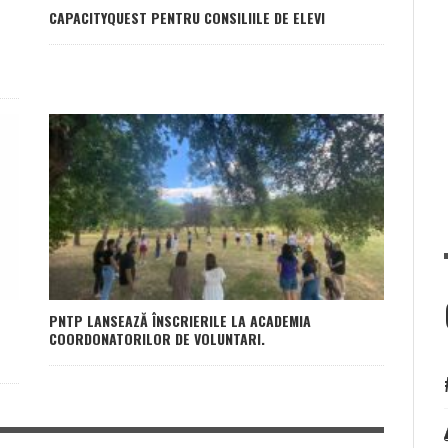
CAPACITYQUEST PENTRU CONSILIILE DE ELEVI
PNTP LANSEAZĂ ÎNSCRIERILE LA ACADEMIA
COORDONATORILOR DE VOLUNTARI.