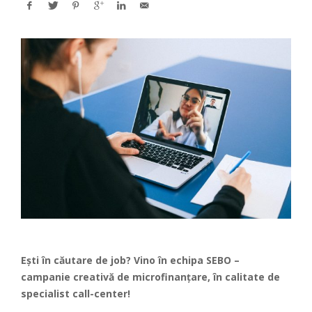
Ești în căutare de job? Vino în echipa SEBO –
campanie creativă de microfinanțare, în calitate de
specialist call-center!