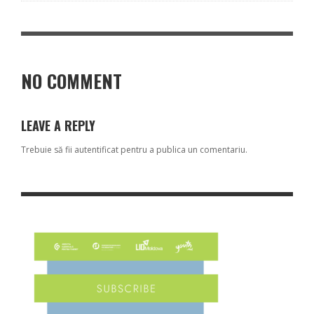
NO COMMENT
LEAVE A REPLY
Trebuie să fii
autentificat
pentru a publica un comentariu.