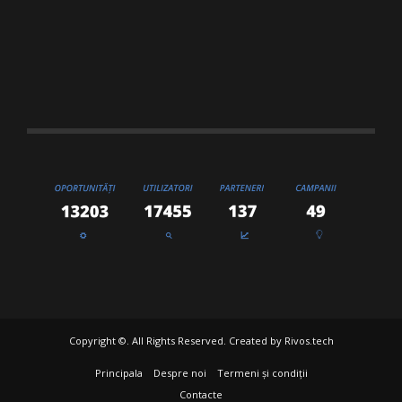
Copyright ©. All Rights Reserved. Created by
Rivos.tech
Principala
Despre noi
Termeni și condiții
Contacte